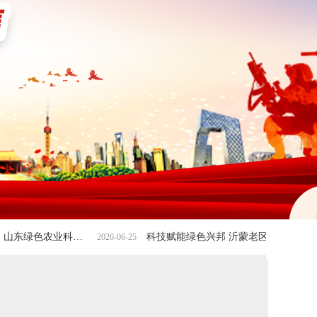
科技赋能绿色兴邦 沂蒙老区山旺农场
2026-06-25
2026-06-08