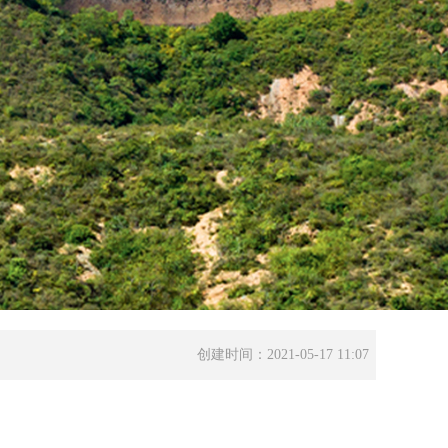
创建时间：
2021-05-17
11:07